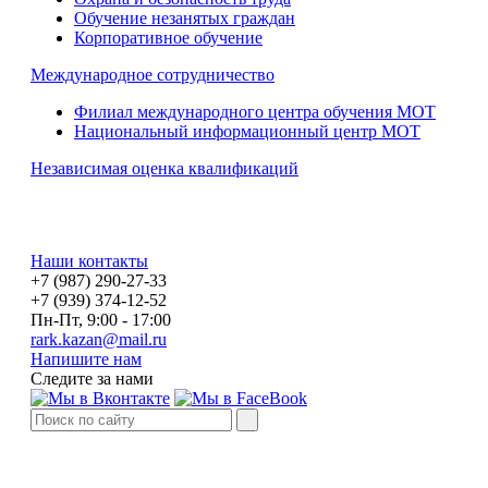
Обучение незанятых граждан
Корпоративное обучение
Международное сотрудничество
Филиал международного центра обучения МОТ
Национальный информационный центр МОТ
Независимая оценка квалификаций
Наши контакты
+7 (987) 290-27-33
+7 (939) 374-12-52
Пн-Пт, 9:00 - 17:00
rark.kazan@mail.ru
Напишите нам
Следите за нами