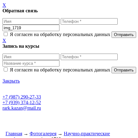
X
Обратная связь
Я согласен на обработку персональных данных
X
Запись на курсы
Я согласен на обработку персональных данных
Закрыть
+7 (987) 290-27-33
+7 (939) 374-12-52
rark.kazan@mail.ru
Главная
→
Фотогалерея
→
Научно-практические