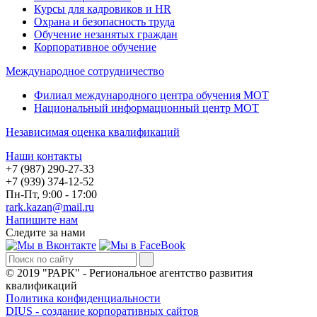
Курсы для кадровиков и HR
Охрана и безопасность труда
Обучение незанятых граждан
Корпоративное обучение
Международное сотрудничество
Филиал международного центра обучения МОТ
Национальный информационный центр МОТ
Независимая оценка квалификаций
Наши контакты
+7 (987) 290-27-33
+7 (939) 374-12-52
Пн-Пт, 9:00 - 17:00
rark.kazan@mail.ru
Напишите нам
Следите за нами
© 2019 "РАРК" - Региональное агентство развития
квалификаций
Политика конфиденциальности
DIUS - создание корпоративных сайтов