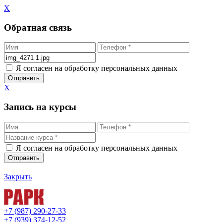
X
Обратная связь
Я согласен на обработку персональных данных
X
Запись на курсы
Я согласен на обработку персональных данных
Закрыть
+7 (987) 290-27-33
+7 (939) 374-12-52