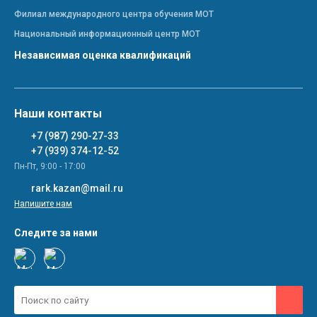
Филиал международного центра обучения МОТ
Национальный информационный центр МОТ
Независимая оценка квалификаций
Наши контакты
+7 (987) 290-27-33
+7 (939) 374-12-52
Пн-Пт, 9:00 - 17:00
rark.kazan@mail.ru
Напишите нам
Следите за нами