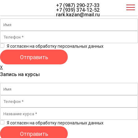
X
+7 (987) 290-27-33
Обратная связь
+7 (939) 374-12-52
rark.kazan@mail.ru
Я согласен на обработку персональных данных
X
Запись на курсы
Я согласен на обработку персональных данных