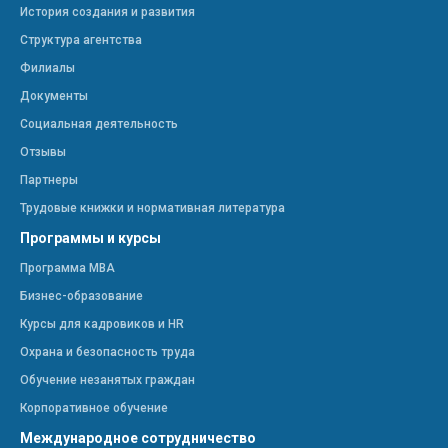
История создания и развития
Структура агентства
Филиалы
Документы
Социальная деятельность
Отзывы
Партнеры
Трудовые книжки и нормативная литература
Программы и курсы
Программа МВА
Бизнес-образование
Курсы для кадровиков и HR
Охрана и безопасность труда
Обучение незанятых граждан
Корпоративное обучение
Международное сотрудничество