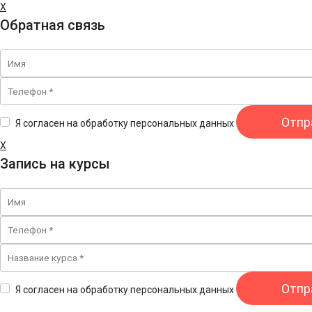
X
Обратная связь
Я согласен на обработку персональных данных
X
Запись на курсы
Я согласен на обработку персональных данных