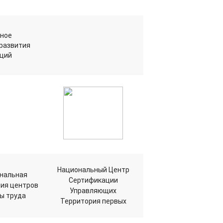
ное
 развития
ций
Национальный Центр
нальная
Сертификации
ия центров
Управляющих
ы труда
Территория первых