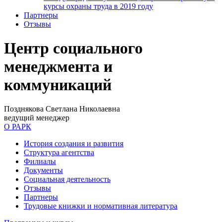
курсы охраны труда в 2019 году
Партнеры
Отзывы
Центр социального
менеджмента и
коммуникаций
Позднякова Светлана Николаевна
ведущий менеджер
О РАРК
История создания и развития
Структура агентства
Филиалы
Документы
Социальная деятельность
Отзывы
Партнеры
Трудовые книжки и нормативная литература