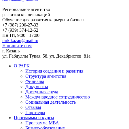
Региональное агентство
развития квалификаций
Обучение для развития карьеры и бизнеса
+7 (987) 290-27-33
+7 (939) 374-12-52
Пн-Пт, 9:00 - 17:00
rark.kazan@mail.ru
Напишите нам
г. Казань
ул. Габдуллы Тукая, 58, ул. Декабристов, 81а
О РАРК
История создания и развития
Структура агентства
Филиалы
Документы
Доступная среда
Международное сотрудничество
Социальная деятельность
Отзывы
Партнеры
Программы и курсы
Программа МВА
Бизнес-образование