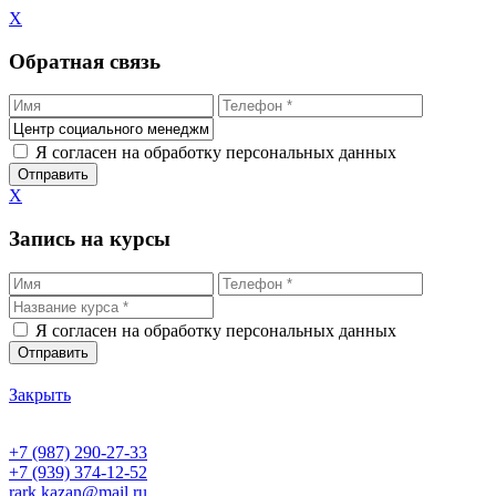
X
Обратная связь
Я согласен на обработку персональных данных
X
Запись на курсы
Я согласен на обработку персональных данных
Закрыть
+7 (987) 290-27-33
+7 (939) 374-12-52
rark.kazan@mail.ru