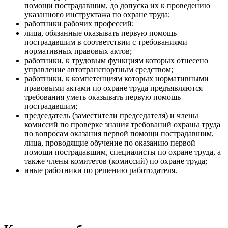
помощи пострадавшим, до допуска их к проведению
указанного инструктажа по охране труда;
работники рабочих профессий;
лица, обязанные оказывать первую помощь
пострадавшим в соответствии с требованиями
нормативных правовых актов;
работники, к трудовым функциям которых отнесено
управление автотранспортным средством;
работники, к компетенциям которых нормативными
правовыми актами по охране труда предъявляются
требования уметь оказывать первую помощь
пострадавшим;
председатель (заместители председателя) и члены
комиссий по проверке знания требований охраны труда
по вопросам оказания первой помощи пострадавшим,
лица, проводящие обучение по оказанию первой
помощи пострадавшим, специалисты по охране труда, а
также члены комитетов (комиссий) по охране труда;
иные работники по решению работодателя.