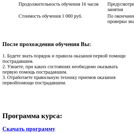
Продолжительность обучения 16 часов
Предусмотре
занятия
Стоимость обучения 1 000 руб.
По окончани
проверки зн
После прохождения обучения Вы:
1. Будете знать порядок и правила оказания первой помощи
пострадавшим.
2. Узнаете, при каких состояниях необходимо оказывать
первую помощь пострадавшим.
3. Отработаете правильную технику приемов оказания
первойпомощи пострадавшим.
Программа курса:
Скачать программу