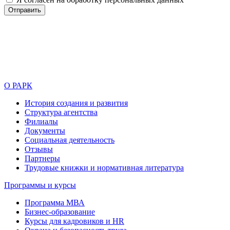
О РАРК
История создания и развития
Структура агентства
Филиалы
Документы
Социальная деятельность
Отзывы
Партнеры
Трудовые книжки и нормативная литература
Программы и курсы
Программа МВА
Бизнес-образование
Курсы для кадровиков и HR