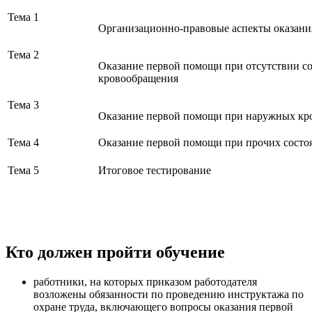
Тема 1
Организационно-правовые аспекты оказан
Тема 2
Оказание первой помощи при отсутствии со
кровообращения
Тема 3
Оказание первой помощи при наружных кро
Тема 4
Оказание первой помощи при прочих состо
Тема 5
Итоговое тестирование
Кто должен пройти обучение
работники, на которых приказом работодателя
возложены обязанности по проведению инструктажа по
охране труда, включающего вопросы оказания первой