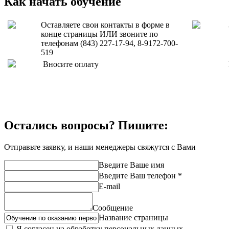
Как начать обучение
Оставляете свои контакты в форме в
конце страницы ИЛИ звоните по
телефонам (843) 227-17-94, 8-9172-700-
519
Вносите оплату
Остались вопросы? Пишите:
Отправьте заявку, и наши менеджеры свяжутся с Вами
Введите Ваше имя
Введите Ваш телефон *
E-mail
Сообщение
Название страницы
Я согласен на обработку персональных данных