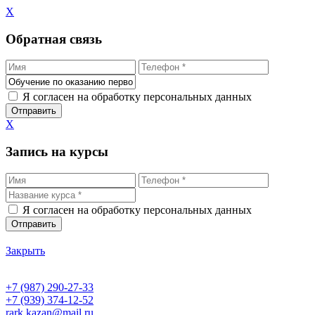
X
Обратная связь
Я согласен на обработку персональных данных
X
Запись на курсы
Я согласен на обработку персональных данных
Закрыть
+7 (987) 290-27-33
+7 (939) 374-12-52
rark.kazan@mail.ru