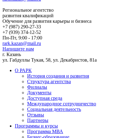
Региональное агентство
развития квалификаций
Обучение для развития карьеры и бизнеса
+7 (987) 290-27-33
+7 (939) 374-12-52
Пн-Пт, 9:00 - 17:00
rark.kazan@mail.ru
Напишите нам
г. Казань
ул. Габдуллы Тукая, 58, ул. Декабристов, 81а
О РАРК
История создания и развития
Структура агентства
Филиалы
Документы
Доступная среда
Международное сотрудничество
Социальная деятельность
Отзывы
Партнеры
Программы и курсы
Программа МВА
Бизнес-образование