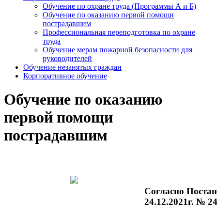
Обучение по охране труда (Программы А и Б)
Обучение по оказанию первой помощи
пострадавшим
Профессиональная переподготовка по охране
труда
Обучение мерам пожарной безопасности для
руководителей
Обучение незанятых граждан
Корпоративное обучение
Обучение по оказанию
первой помощи
пострадавшим
Согласно Поста
24.12.2021г.
№ 24