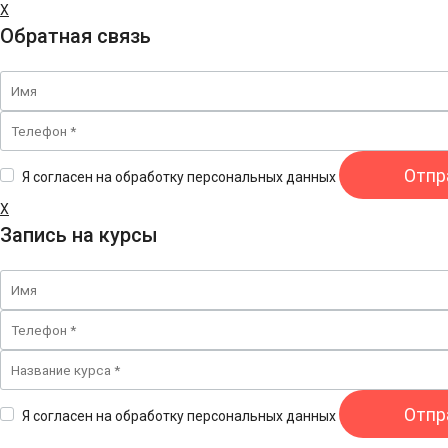
X
Обратная связь
Я согласен на обработку персональных данных
X
Запись на курсы
Я согласен на обработку персональных данных