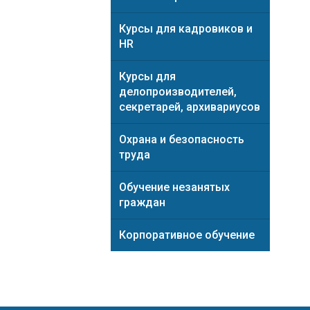
Курсы для кадровиков и
HR
Курсы для
делопроизводителей,
секретарей, архивариусов
Охрана и безопасность
труда
Обучение незанятых
граждан
Корпоративное обучение