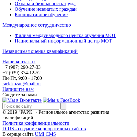
Охрана и безопасность труда
Обучение незанятых граждан
Корпоративное обучение
Международное сотрудничество
Филиал международного центра обучения МОТ
Национальный информационный центр МОТ
Независимая оценка квалификаций
Наши контакты
+7 (987) 290-27-33
+7 (939) 374-12-52
Пн-Пт, 9:00 - 17:00
rark.kazan@mail.ru
Напишите нам
Следите за нами
© 2019 "РАРК" - Региональное агентство развития
квалификаций
Политика конфиденциальности
DIUS - создание корпоративных сайтов
В сердце сайта
UMI.CMS