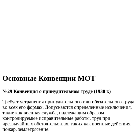
Основные Конвенции МОТ
№29 Конвенция о принудительном труде (1930 г.)
Требует устранения принудительного или обязательного труда
во всех его формах. Допускаются определенные исключения,
такие как военная служба, надлежащим образом
контролируемые исправительные работы, труд при
чрезвычайных обстоятельствах, таких как военные действия,
пожар, землетрясение.