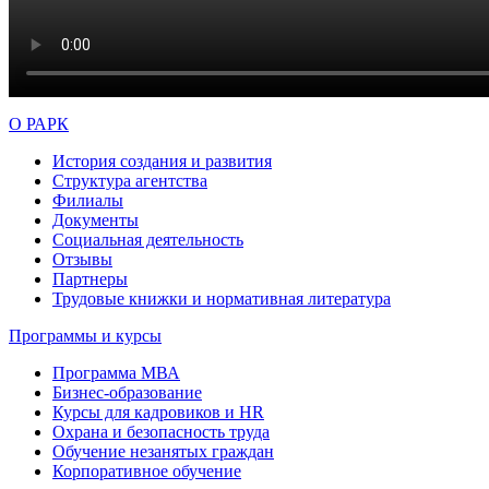
О РАРК
История создания и развития
Структура агентства
Филиалы
Документы
Социальная деятельность
Отзывы
Партнеры
Трудовые книжки и нормативная литература
Программы и курсы
Программа МВА
Бизнес-образование
Курсы для кадровиков и HR
Охрана и безопасность труда
Обучение незанятых граждан
Корпоративное обучение