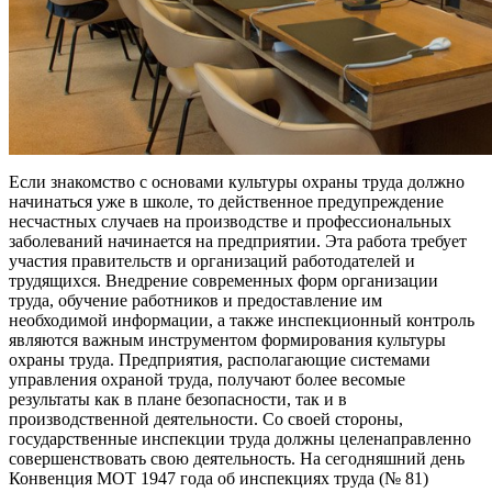
Если знакомство с основами культуры охраны труда должно
начинаться уже в школе, то действенное предупреждение
несчастных случаев на производстве и профессиональных
заболеваний начинается на предприятии. Эта работа требует
участия правительств и организаций работодателей и
трудящихся. Внедрение современных форм организации
труда, обучение работников и предоставление им
необходимой информации, а также инспекционный контроль
являются важным инструментом формирования культуры
охраны труда. Предприятия, располагающие системами
управления охраной труда, получают более весомые
результаты как в плане безопасности, так и в
производственной деятельности. Со своей стороны,
государственные инспекции труда должны целенаправленно
совершенствовать свою деятельность. На сегодняшний день
Конвенция МОТ 1947 года об инспекциях труда (№ 81)