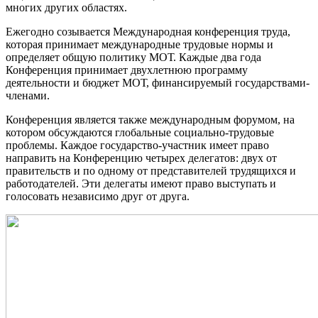
многих других областях.
Ежегодно созывается Международная конференция труда,
которая принимает международные трудовые нормы и
определяет общую политику МОТ. Каждые два года
Конференция принимает двухлетнюю программу
деятельности и бюджет МОТ, финансируемый государствами-
членами.
Конференция является также международным форумом, на
котором обсуждаются глобальные социально-трудовые
проблемы. Каждое государство-участник имеет право
направить на Конференцию четырех делегатов: двух от
правительств и по одному от представителей трудящихся и
работодателей. Эти делегаты имеют право выступать и
голосовать независимо друг от друга.