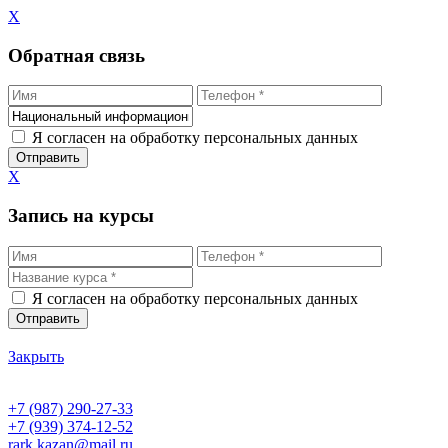
X
Обратная связь
Я согласен на обработку персональных данных
X
Запись на курсы
Я согласен на обработку персональных данных
Закрыть
+7 (987) 290-27-33
+7 (939) 374-12-52
rark.kazan@mail.ru