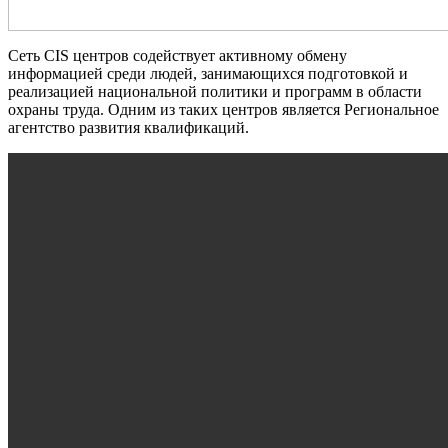
Сеть CIS центров содействует активному обмену
информацией среди людей, занимающихся подготовкой и
реализацией национальной политики и программ в области
охраны труда. Одним из таких центров является Региональное
агентство развития квалификаций.