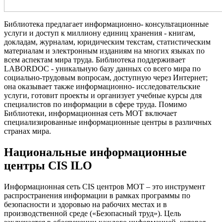
Библиотека предлагает информационно- консультационные
услуги и доступ к миллиону единиц хранения - книгам,
докладам, журналам, юридическим текстам, статистическим
материалам и электронным изданиям на многих языках по
всем аспектам мира труда. Библиотека поддерживает
LABORDOC - уникальную базу данных со всего мира по
социально-трудовым вопросам, доступную через Интернет;
она оказывает также информационно- исследовательские
услуги, готовит проекты и организует учебные курсы для
специалистов по информации в сфере труда. Помимо
Библиотеки, информационная сеть МОТ включает
специализированные информационные центры в различных
странах мира.
Национальные информационные
центры CIS ILO
Информационная сеть CIS центров МОТ – это инструмент
распространения информации в рамках программы по
безопасности и здоровью на рабочих местах и в
производственной среде («Безопасный труд»). Цель