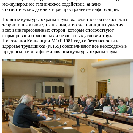
международное техническое содействие, анализ
статистических данных и распространение информации.
Понятие культуры охраны труда включает в себя все аспекты
теории и практики управления, а также принципы участия
всех заинтересованных сторон, которые способствуют
формированию здоровых и безопасных условий труда.
Положения Конвенции МОТ 1981 года о безопасности и
здоровье трудящихся (№155) обеспечивают все необходимые
предпосылки для формирования культуры охраны труда.