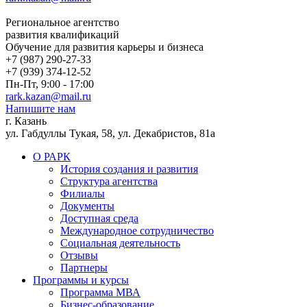
Региональное агентство
развития квалификаций
Обучение для развития карьеры и бизнеса
+7 (987) 290-27-33
+7 (939) 374-12-52
Пн-Пт, 9:00 - 17:00
rark.kazan@mail.ru
Напишите нам
г. Казань
ул. Габдуллы Тукая, 58, ул. Декабристов, 81а
О РАРК
История создания и развития
Структура агентства
Филиалы
Документы
Доступная среда
Международное сотрудничество
Социальная деятельность
Отзывы
Партнеры
Программы и курсы
Программа МВА
Бизнес-образование