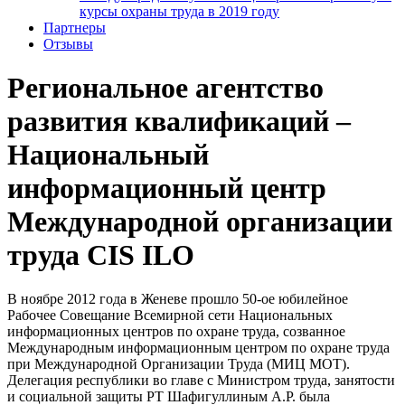
курсы охраны труда в 2019 году
Партнеры
Отзывы
Региональное агентство
развития квалификаций –
Национальный
информационный центр
Международной организации
труда CIS ILO
В ноябре 2012 года в Женеве прошло 50-ое юбилейное
Рабочее Совещание Всемирной сети Национальных
информационных центров по охране труда, созванное
Международным информационным центром по охране труда
при Международной Организации Труда (МИЦ МОТ).
Делегация республики во главе с Министром труда, занятости
и социальной защиты РТ Шафигуллиным А.Р. была