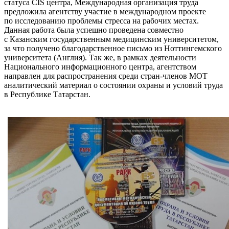
статуса CIS центра, Международная организация труда
предложила агентству участие в международном проекте
по исследованию проблемы стресса на рабочих местах.
Данная работа была успешно проведена совместно
с Казанским государственным медицинским университетом,
за что получено благодарственное письмо из Ноттингемского
университета (Англия). Так же, в рамках деятельности
Национального информационного центра, агентством
направлен для распространения среди стран-членов МОТ
аналитический материал о состоянии охраны и условий труда
в Республике Татарстан.