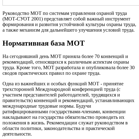
Руководство МОТ по системам управления охраной труда
(МОТ-СУОТ 2001) представляет собой важный инструмент
формирования и развития устойчивой культуры охраны труда,
а также механизм для дальнейшего улучшения условий труда.
Нормативная база МОТ
На сегодняшний день МОТ приняла более 70 конвенций и
рекомендаций, относящихся к различным аспектам охраны
труда. Кроме того, МОТ разработала и опубликовала более 30
сводов практических правил по охране труда.
Одна из важнейших и особых функций МОТ - принятие
трехсторонней Международной конференцией труда (с
участием представителей работодателей, трудящихся и
правительств) конвенций и рекомендаций, устанавливающих
международные трудовые нормы. Будучи
ратифицированными государствами-членами, конвенции
накладывают на государства обязательство проводить их
положения в жизнь. Рекомендации служат руководством в
области политики, законодательства и практической
деятельности.