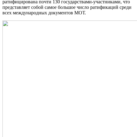
ратифицирована почти 130 государствами-участниками, что
представляет собой самое большое число ратификаций среди
всех международных документов МОТ.