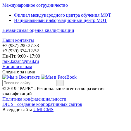
Международное сотрудничество
Филиал международного центра обучения МОТ
Национальный информационный центр МОТ
Независимая оценка квалификаций
Наши контакты
+7 (987) 290-27-33
+7 (939) 374-12-52
Пн-Пт, 9:00 - 17:00
rark.kazan@mail.ru
Напишите нам
Следите за нами
© 2019 "РАРК" - Региональное агентство развития
квалификаций
Политика конфиденциальности
DIUS - создание корпоративных сайтов
В сердце сайта
UMI.CMS