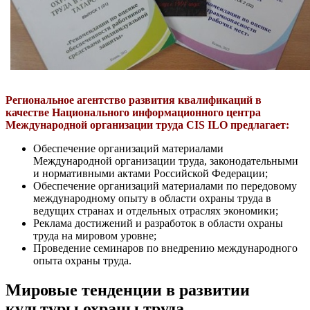
Региональное агентство развития квалификаций в
качестве Национального информационного центра
Международной организации труда CIS ILO предлагает:
Обеспечение организаций материалами
Международной организации труда, законодательными
и нормативными актами Российской Федерации;
Обеспечение организаций материалами по передовому
международному опыту в области охраны труда в
ведущих странах и отдельных отраслях экономики;
Реклама достижений и разработок в области охраны
труда на мировом уровне;
Проведение семинаров по внедрению международного
опыта охраны труда.
Мировые тенденции в развитии
культуры охраны труда