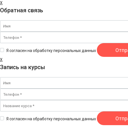
X
Обратная связь
Я согласен на обработку персональных данных
X
Запись на курсы
Я согласен на обработку персональных данных