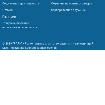
Социальная деятельность
Обучение незанятых граждан
Отзывы
Корпоративное обучение
Партнеры
Трудовые книжки и
нормативная литература
© 2019 "РАРК" - Региональное агентство развития квалификаций
DIUS - создание корпоративных сайтов