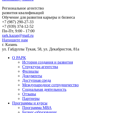
Региональное агентство
развития квалификаций
Обучение для развития карьеры и бизнеса
+7 (987) 290-27-33
+7 (939) 374-12-52
Пн-Пт, 9:00 - 17:00
rark.kazan@mail.ru
Напишите нам
г. Казань
ул. Габдуллы Тукая, 58, ул. Декабристов, 81а
О РАРК
История создания и развития
Структура агентства
Филиалы
Документы
Доступная среда
Международное сотрудничество
Социальная деятельность
Отзывы
Партнеры
Программы и курсы
Программа МВА
Бизнес-образование