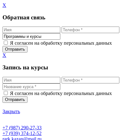
X
Обратная связь
Я согласен на обработку персональных данных
X
Запись на курсы
Я согласен на обработку персональных данных
Закрыть
+7 (987) 290-27-33
+7 (939) 374-12-52
rark.kazan@mail.ru