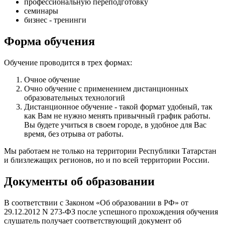
профессиональную переподготовку
семинары
бизнес - тренинги
Форма обучения
Обучение проводится в трех формах:
Очное обучение
Очно обучение с применением дистанционных
образовательных технологий
Дистанционное обучение - такой формат удобный, так
как Вам не нужно менять привычный график работы.
Вы будете учиться в своем городе, в удобное для Вас
время, без отрыва от работы.
Мы работаем не только на территории Республики Татарстан
и близлежащих регионов, но и по всей территории России.
Документы об образовании
В соответствии с Законом «Об образовании в РФ» от
29.12.2012 N 273-ФЗ после успешного прохождения обучения
слушатель получает соответствующий документ об