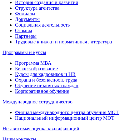
История создания и развития
Структура агентства
Филиалы
Документы
Социальная деятельность
Отзывы
Партнеры
Трудовые книжки и нормативная литература
Программы и курсы
Программа МВА
Бизнес-образование
Курсы для кадровиков и HR
Охрана и безопасность труда
Обучение незанятых граждан
Корпоративное обучение
Международное сотрудничество
Филиал международного центра обучения МОТ
Национальный информационный центр МОТ
Независимая оценка квалификаций
Наши контакты