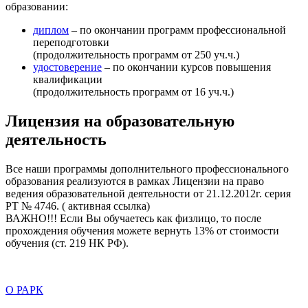
образовании:
диплом
– по окончании программ профессиональной
переподготовки
(продолжительность программ от 250 уч.ч.)
удостоверение
– по окончании курсов повышения
квалификации
(продолжительность программ от 16 уч.ч.)
Лицензия на образовательную
деятельность
Все наши программы дополнительного профессионального
образования реализуются в рамках Лицензии на право
ведения образовательной деятельности от 21.12.2012г. серия
РТ № 4746. ( активная ссылка)
ВАЖНО!!! Если Вы обучаетесь как физлицо, то после
прохождения обучения можете вернуть 13% от стоимости
обучения (ст. 219 НК РФ).
О РАРК