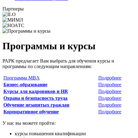
Партнеры
Программы и курсы
РАРК предлагает Вам выбрать для обучения курсы и
программы по следующим направлениям:
Программа MBA
Подробнее
Бизнес-образование
Подробнее
Курсы для кадровиков и
HR
Подробнее
Охрана и безопасность труда
Подробнее
Обучение незанятых граждан
Подробнее
Корпоративное обучение
Подробнее
У нас вы можете пройти:
курсы повышения квалификации