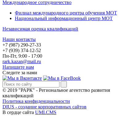
Международное сотрудничество
Филиал международного центра обучения МОТ
Национальный информационный центр МОТ
Независимая оценка квалификаций
Наши контакты
+7 (987) 290-27-33
+7 (939) 374-12-52
Пн-Пт, 9:00 - 17:00
rark.kazan@mail.ru
Напишите нам
Следите за нами
© 2019 "РАРК" - Региональное агентство развития
квалификаций
Политика конфиденциальности
DIUS - создание корпоративных сайтов
В сердце сайта
UMI.CMS