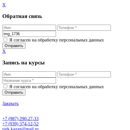
X
Обратная связь
Я согласен на обработку персональных данных
X
Запись на курсы
Я согласен на обработку персональных данных
Закрыть
+7 (987) 290-27-33
+7 (939) 374-12-52
rark.kazan@mail.ru