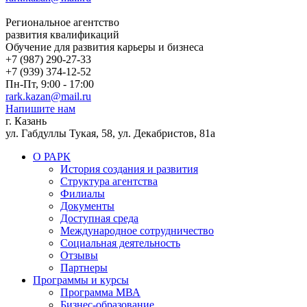
Региональное агентство
развития квалификаций
Обучение для развития карьеры и бизнеса
+7 (987) 290-27-33
+7 (939) 374-12-52
Пн-Пт, 9:00 - 17:00
rark.kazan@mail.ru
Напишите нам
г. Казань
ул. Габдуллы Тукая, 58, ул. Декабристов, 81а
О РАРК
История создания и развития
Структура агентства
Филиалы
Документы
Доступная среда
Международное сотрудничество
Социальная деятельность
Отзывы
Партнеры
Программы и курсы
Программа МВА
Бизнес-образование