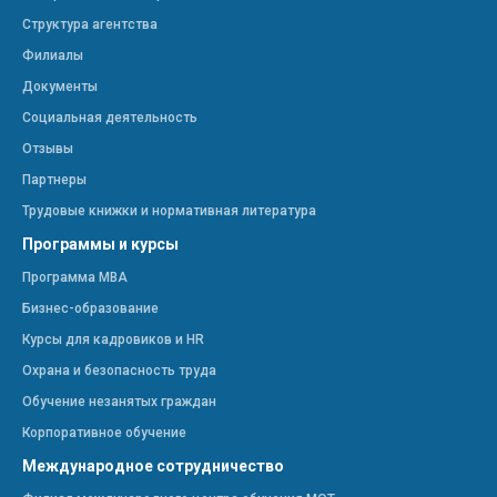
Структура агентства
Филиалы
Документы
Социальная деятельность
Отзывы
Партнеры
Трудовые книжки и нормативная литература
Программы и курсы
Программа МВА
Бизнес-образование
Курсы для кадровиков и HR
Охрана и безопасность труда
Обучение незанятых граждан
Корпоративное обучение
Международное сотрудничество