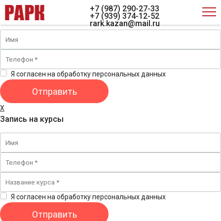
X
+7 (987) 290-27-33
Обратная связь
+7 (939) 374-12-52
rark.kazan@mail.ru
Я согласен на обработку персональных данных
X
Запись на курсы
Я согласен на обработку персональных данных