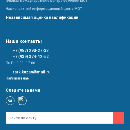
Филиал международного центра обучения МОТ
Национальный информационный центр МОТ
Независимая оценка квалификаций
Наши контакты
+7 (987) 290-27-33
+7 (939) 374-12-52
Пн-Пт, 9:00 - 17:00
rark.kazan@mail.ru
Напишите нам
Следите за нами