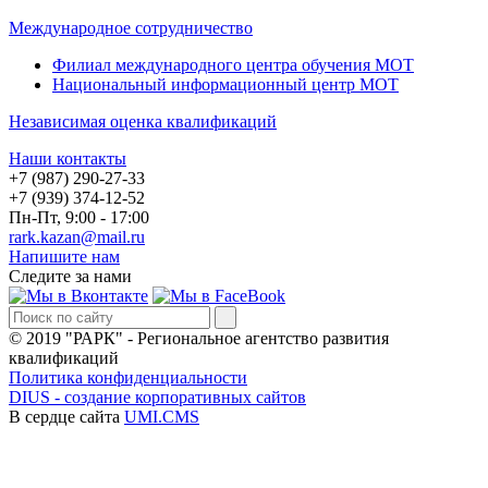
Международное сотрудничество
Филиал международного центра обучения МОТ
Национальный информационный центр МОТ
Независимая оценка квалификаций
Наши контакты
+7 (987) 290-27-33
+7 (939) 374-12-52
Пн-Пт, 9:00 - 17:00
rark.kazan@mail.ru
Напишите нам
Следите за нами
© 2019 "РАРК" - Региональное агентство развития
квалификаций
Политика конфиденциальности
DIUS - создание корпоративных сайтов
В сердце сайта
UMI.CMS