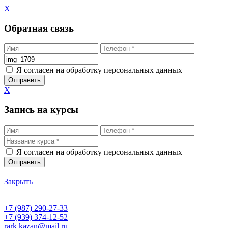
X
Обратная связь
Я согласен на обработку персональных данных
X
Запись на курсы
Я согласен на обработку персональных данных
Закрыть
+7 (987) 290-27-33
+7 (939) 374-12-52
rark.kazan@mail.ru