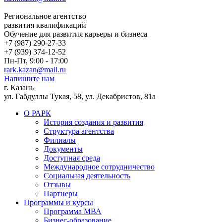
Региональное агентство
развития квалификаций
Обучение для развития карьеры и бизнеса
+7 (987) 290-27-33
+7 (939) 374-12-52
Пн-Пт, 9:00 - 17:00
rark.kazan@mail.ru
Напишите нам
г. Казань
ул. Габдуллы Тукая, 58, ул. Декабристов, 81а
О РАРК
История создания и развития
Структура агентства
Филиалы
Документы
Доступная среда
Международное сотрудничество
Социальная деятельность
Отзывы
Партнеры
Программы и курсы
Программа МВА
Бизнес-образование