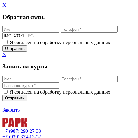
X
Обратная связь
Я согласен на обработку персональных данных
X
Запись на курсы
Я согласен на обработку персональных данных
Закрыть
+7 (987) 290-27-33
+7 (939) 374-12-52