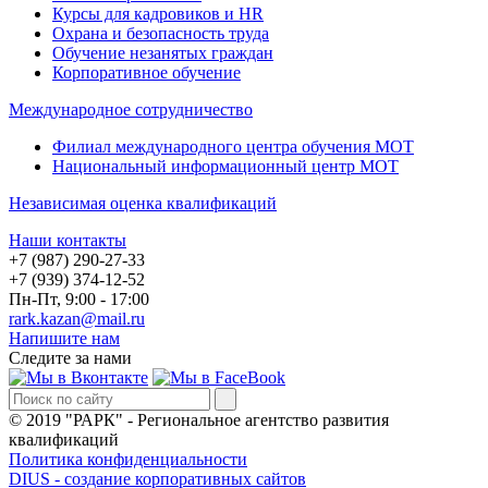
Курсы для кадровиков и HR
Охрана и безопасность труда
Обучение незанятых граждан
Корпоративное обучение
Международное сотрудничество
Филиал международного центра обучения МОТ
Национальный информационный центр МОТ
Независимая оценка квалификаций
Наши контакты
+7 (987) 290-27-33
+7 (939) 374-12-52
Пн-Пт, 9:00 - 17:00
rark.kazan@mail.ru
Напишите нам
Следите за нами
© 2019 "РАРК" - Региональное агентство развития
квалификаций
Политика конфиденциальности
DIUS - создание корпоративных сайтов