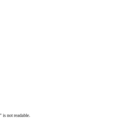
 is not readable.