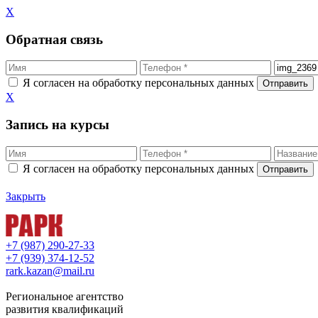
X
Обратная связь
Я согласен на обработку персональных данных
X
Запись на курсы
Я согласен на обработку персональных данных
Закрыть
+7 (987) 290-27-33
+7 (939) 374-12-52
rark.kazan@mail.ru
Региональное агентство
развития квалификаций