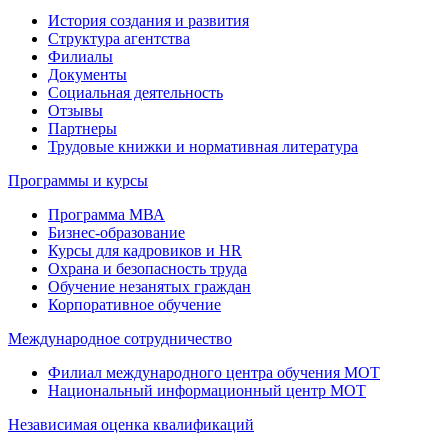
История создания и развития
Структура агентства
Филиалы
Документы
Социальная деятельность
Отзывы
Партнеры
Трудовые книжки и нормативная литература
Программы и курсы
Программа МВА
Бизнес-образование
Курсы для кадровиков и HR
Охрана и безопасность труда
Обучение незанятых граждан
Корпоративное обучение
Международное сотрудничество
Филиал международного центра обучения МОТ
Национальный информационный центр МОТ
Независимая оценка квалификаций