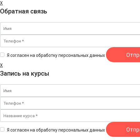
X
Обратная связь
Я согласен на обработку персональных данных
X
Запись на курсы
Я согласен на обработку персональных данных