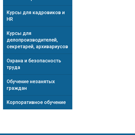
Курсы для кадровиков и
HR
Курсы для
делопроизводителей,
секретарей, архивариусов
Охрана и безопасность
труда
Обучение незанятых
граждан
Корпоративное обучение