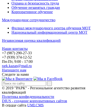
Охрана и безопасность труда
Обучение незанятых граждан
Корпоративное обучение
Международное сотрудничество
Филиал международного центра обучения МОТ
Национальный информационный центр МОТ
Независимая оценка квалификаций
Наши контакты
+7 (987) 290-27-33
+7 (939) 374-12-52
Пн-Пт, 9:00 - 17:00
rark.kazan@mail.ru
Напишите нам
Следите за нами
© 2019 "РАРК" - Региональное агентство развития
квалификаций
Политика конфиденциальности
DIUS - создание корпоративных сайтов
В сердце сайта
UMI.CMS