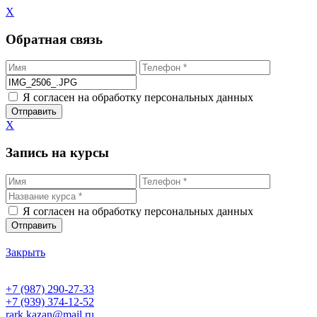
X
Обратная связь
Я согласен на обработку персональных данных
X
Запись на курсы
Я согласен на обработку персональных данных
Закрыть
+7 (987) 290-27-33
+7 (939) 374-12-52
rark.kazan@mail.ru