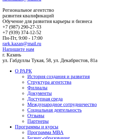
Региональное агентство
развития квалификаций
Обучение для развития карьеры и бизнеса
+7 (987) 290-27-33
+7 (939) 374-12-52
Пн-Пт, 9:00 - 17:00
rark.kazan@mail.ru
Напишите нам
г. Казань
ул. Габдуллы Тукая, 58, ул. Декабристов, 81а
О РАРК
История создания и развития
Структура агентства
Филиалы
Документы
Доступная среда
Международное сотрудничество
Социальная деятельность
Отзывы
Партнеры
Программы и курсы
Программа МВА
Бизнес-образование