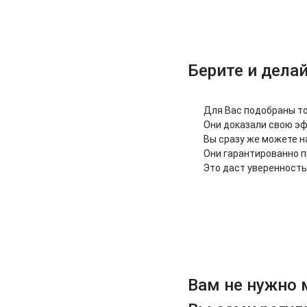
Берите и делай
Для Вас подобраны то
Они доказали свою эф
Вы сразу же можете н
Они гарантированно п
Это даст уверенность,
Вам не нужно