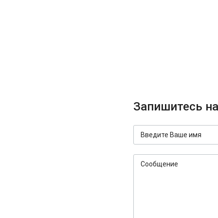
Запишитесь на
Введите Ваше имя
Сообщение