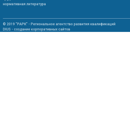
нормативная литература
© 2019 "РАРК" - Региональное агентство развития квалификаций
DIUS - создание корпоративных сайтов