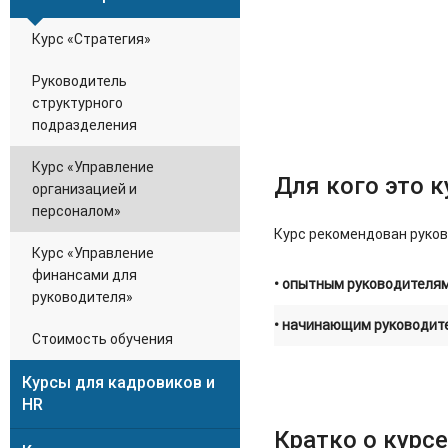
Курс «Стратегия»
Руководитель
структурного
подразделения
Курс «Управление
Для кого это к
организацией и
персоналом»
Курс рекомендован руков
Курс «Управление
финансами для
• опытным руководителя
руководителя»
• начинающим руководит
Стоимость обучения
Курсы для кадровиков и
HR
Кратко о курсе