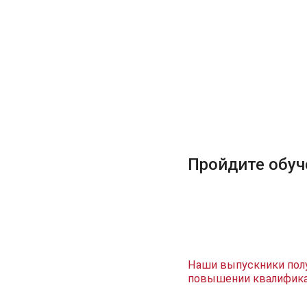
Пройдите обуч
Наши выпускники пол
повышении квалифик