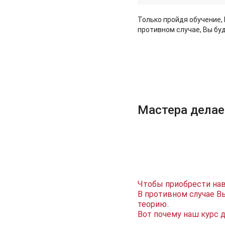
Только пройдя обучение, 
противном случае, Вы буд
Мастера делае
Чтобы приобрести нав
В противном случае В
теорию.
Вот почему наш курс д