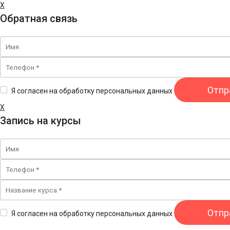
X
Обратная связь
Я согласен на обработку персональных данных
X
Запись на курсы
Я согласен на обработку персональных данных