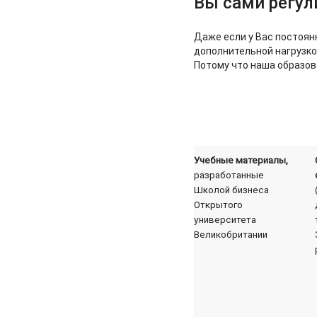
Вы сами регул
Даже если у Вас постоянн
дополнительной нагрузко
Потому что наша образова
Учебные материалы,
разработанные
Школой бизнеса
Открытого
университета
Великобритании